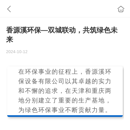
香源溪环保—双城联动，共筑绿色未
来
2024-10-12
在环保事业的征程上，香源溪环
保设备有限公司以其卓越的实力
和不懈的追求，在天津和重庆两
地分别建立了重要的生产基地，
为绿色环保事业不断贡献力量。