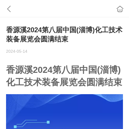
香源溪2024第八届中国(淄博)化工技术
装备展览会圆满结束
2024-05-14
香源溪2024第八届中国(淄博)
化工技术装备展览会圆满结束