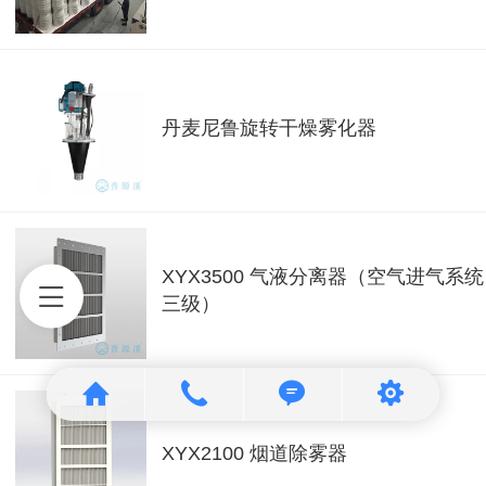
丹麦尼鲁旋转干燥雾化器
XYX3500 气液分离器（空气进气系统
三级）
XYX2100 烟道除雾器