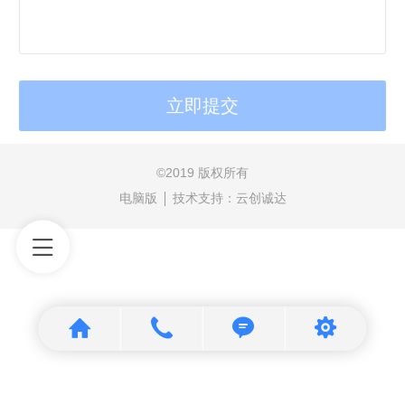
©
2019 版权所有
电脑版
技术支持：
云创诚达